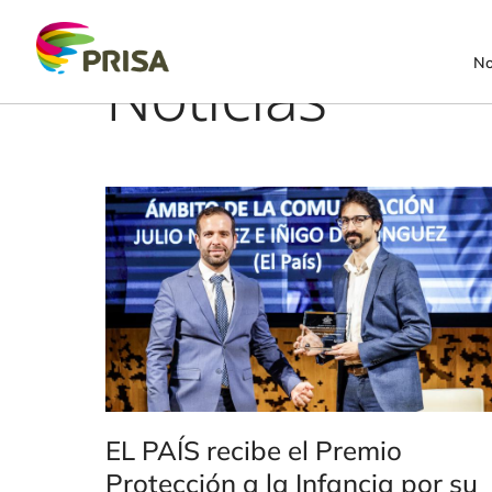
Noticias
No
EL PAÍS recibe el Premio
Protección a la Infancia por su