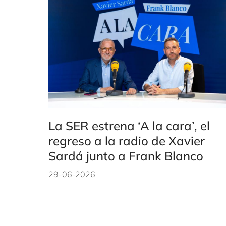
La SER estrena ‘A la cara’, el
regreso a la radio de Xavier
Sardá junto a Frank Blanco
29-06-2026