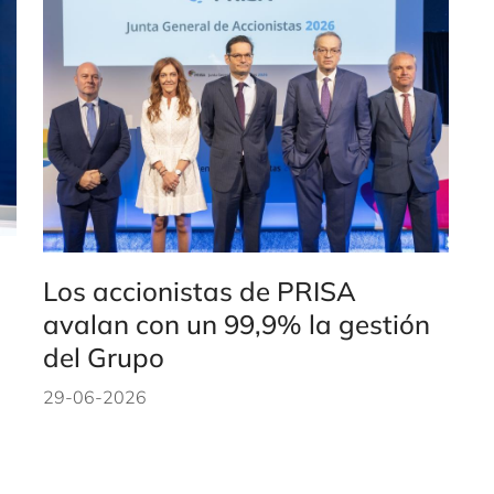
Los accionistas de PRISA
avalan con un 99,9% la gestión
del Grupo
29-06-2026