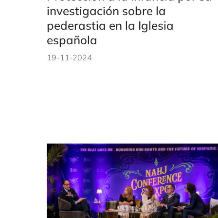
investigación sobre la
pederastia en la Iglesia
española
19-11-2024