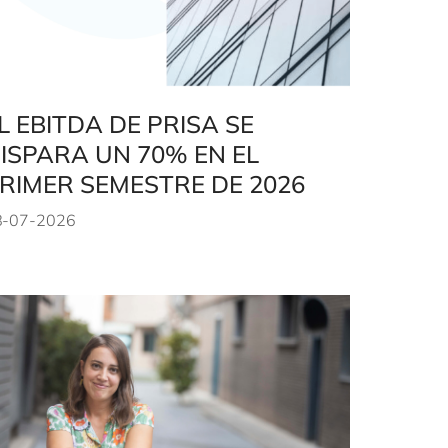
L EBITDA DE PRISA SE
ISPARA UN 70% EN EL
RIMER SEMESTRE DE 2026
8-07-2026