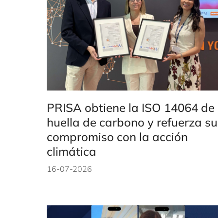
PRISA obtiene la ISO 14064 de
huella de carbono y refuerza su
compromiso con la acción
climática
16-07-2026