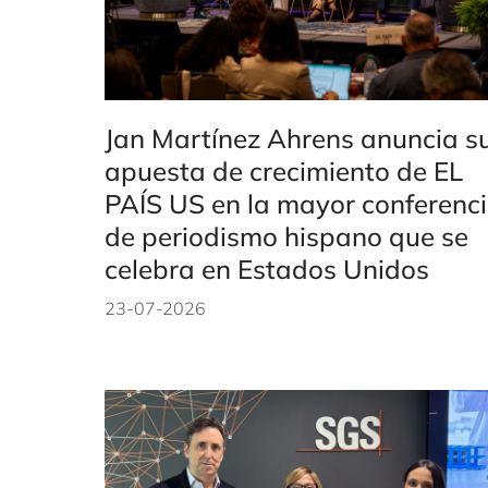
Jan Martínez Ahrens anuncia s
apuesta de crecimiento de EL
PAÍS US en la mayor conferenc
de periodismo hispano que se
celebra en Estados Unidos
23-07-2026