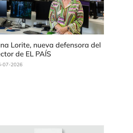
na Lorite, nueva defensora del
ector de EL PAÍS
6-07-2026