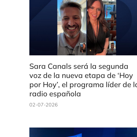
Sara Canals será la segunda
voz de la nueva etapa de ‘Hoy
por Hoy’, el programa líder de l
radio española
02-07-2026