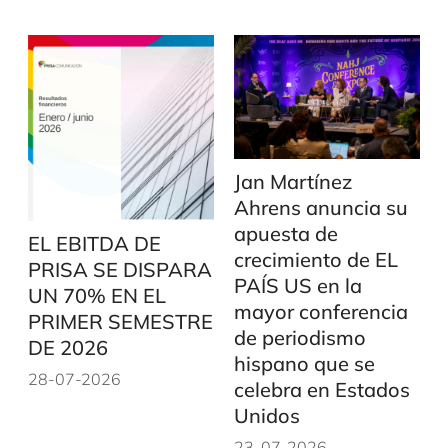
Jan Martínez
Ahrens anuncia su
apuesta de
EL EBITDA DE
crecimiento de EL
PRISA SE DISPARA
PAÍS US en la
UN 70% EN EL
mayor conferencia
PRIMER SEMESTRE
de periodismo
DE 2026
hispano que se
28-07-2026
celebra en Estados
Unidos
23-07-2026