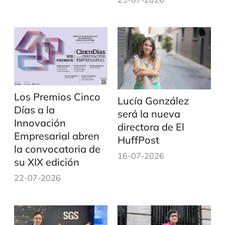
Los Premios Cinco
Lucía González
Días a la
será la nueva
Innovación
directora de El
Empresarial abren
HuffPost
la convocatoria de
16-07-2026
su XIX edición
22-07-2026