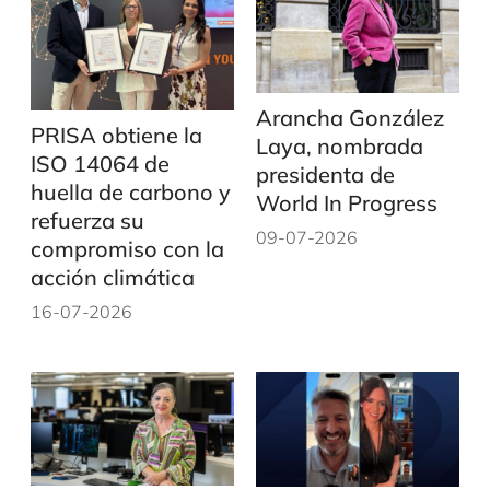
Arancha González
PRISA obtiene la
Laya, nombrada
ISO 14064 de
presidenta de
huella de carbono y
World In Progress
refuerza su
09-07-2026
compromiso con la
acción climática
16-07-2026